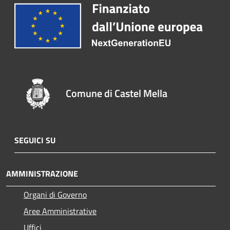
Comune di Castel Mella
SEGUICI SU
AMMINISTRAZIONE
Organi di Governo
Aree Amministrative
Uffici