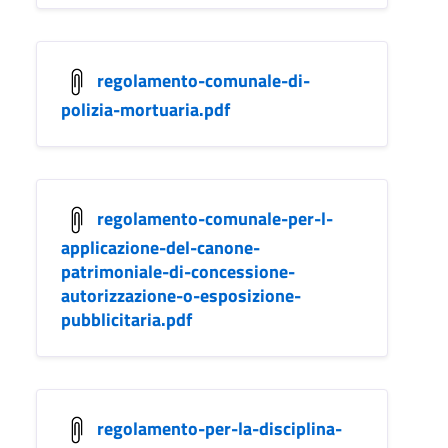
regolamento-comunale-di-
polizia-mortuaria.pdf
regolamento-comunale-per-l-
applicazione-del-canone-
patrimoniale-di-concessione-
autorizzazione-o-esposizione-
pubblicitaria.pdf
regolamento-per-la-disciplina-