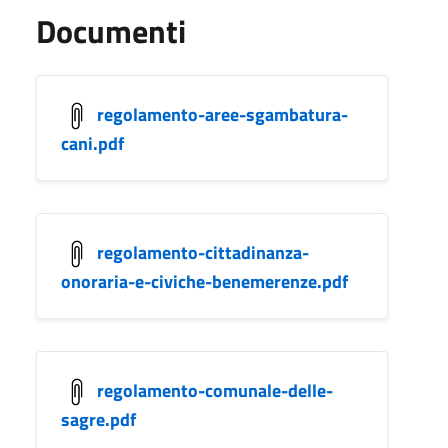
Documenti
regolamento-aree-sgambatura-
cani.pdf
regolamento-cittadinanza-
onoraria-e-civiche-benemerenze.pdf
regolamento-comunale-delle-
sagre.pdf