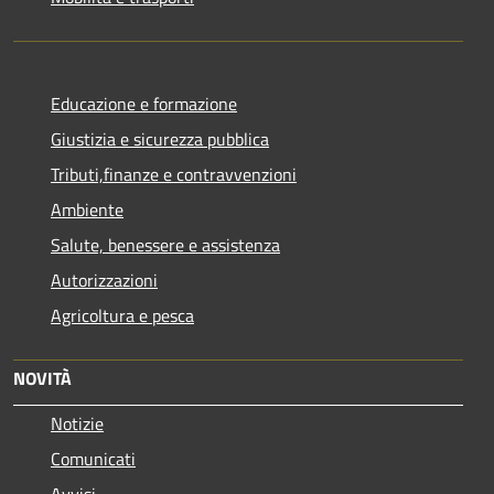
Educazione e formazione
Giustizia e sicurezza pubblica
Tributi,finanze e contravvenzioni
Ambiente
Salute, benessere e assistenza
Autorizzazioni
Agricoltura e pesca
NOVITÀ
Notizie
Comunicati
Avvisi