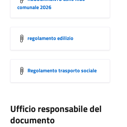
comunale 2026
regolamento edilizio
Regolamento trasporto sociale
Ufficio responsabile del
documento