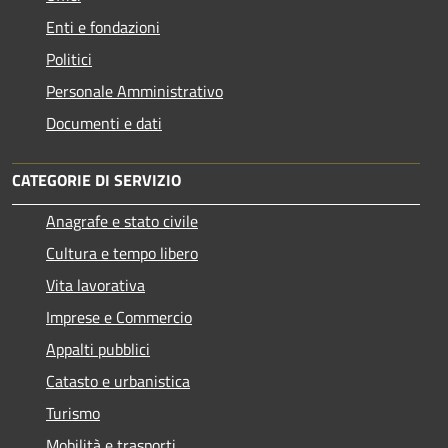
Enti e fondazioni
Politici
Personale Amministrativo
Documenti e dati
CATEGORIE DI SERVIZIO
Anagrafe e stato civile
Cultura e tempo libero
Vita lavorativa
Imprese e Commercio
Appalti pubblici
Catasto e urbanistica
Turismo
Mobilità e trasporti