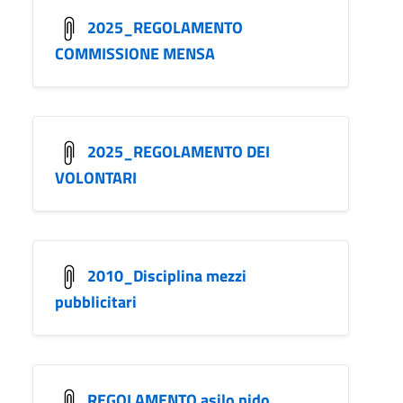
2025_REGOLAMENTO
COMMISSIONE MENSA
2025_REGOLAMENTO DEI
VOLONTARI
2010_Disciplina mezzi
pubblicitari
REGOLAMENTO asilo nido