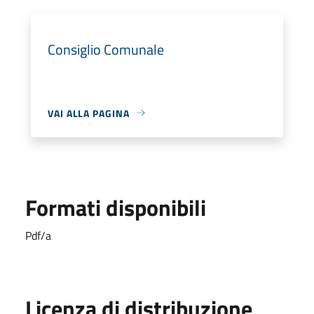
Consiglio Comunale
VAI ALLA PAGINA
Formati disponibili
Pdf/a
Licenza di distribuzione