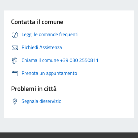
Contatta il comune
Leggi le domande frequenti
Richiedi Assistenza
Chiama il comune +39 030 2550811
Prenota un appuntamento
Problemi in città
Segnala disservizio