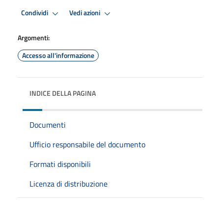
Condividi
Vedi azioni
Argomenti:
Accesso all'informazione
INDICE DELLA PAGINA
Documenti
Ufficio responsabile del documento
Formati disponibili
Licenza di distribuzione