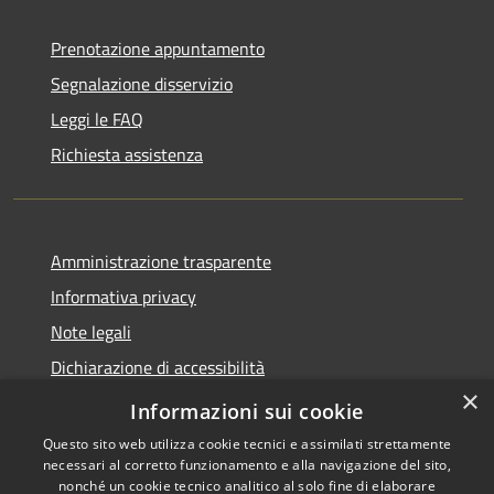
Prenotazione appuntamento
Segnalazione disservizio
Leggi le FAQ
Richiesta assistenza
Amministrazione trasparente
Informativa privacy
Note legali
Dichiarazione di accessibilità
×
Obiettivi di accessibilità
Informazioni sui cookie
Questo sito web utilizza cookie tecnici e assimilati strettamente
necessari al corretto funzionamento e alla navigazione del sito,
nonché un cookie tecnico analitico al solo fine di elaborare