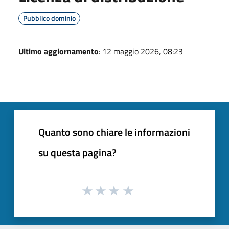
Pubblico dominio
Ultimo aggiornamento
: 12 maggio 2026, 08:23
Quanto sono chiare le informazioni
su questa pagina?