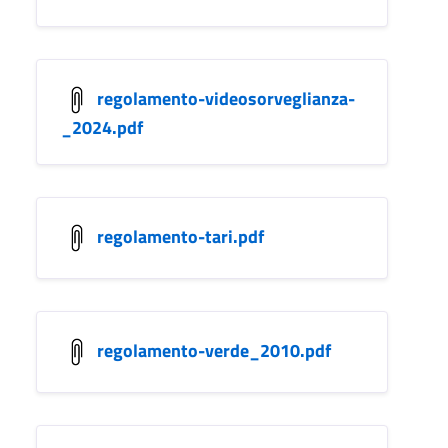
regolamento-videosorveglianza-
_2024.pdf
regolamento-tari.pdf
regolamento-verde_2010.pdf