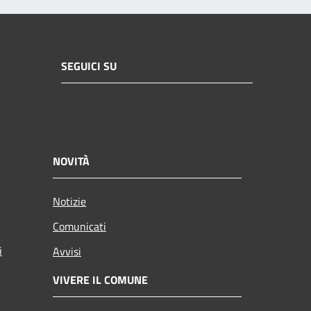
SEGUICI SU
NOVITÀ
Notizie
Comunicati
i
Avvisi
VIVERE IL COMUNE