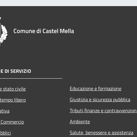
Comune di Castel Mella
E DI SERVIZIO
Educazione e formazione
 stato civile
Giustizia e sicurezza pubblica
 tempo libero
Tributi,finanze e contravvenzion
ativa
Ambiente
e Commercio
Salute, benessere e assistenza
bblici