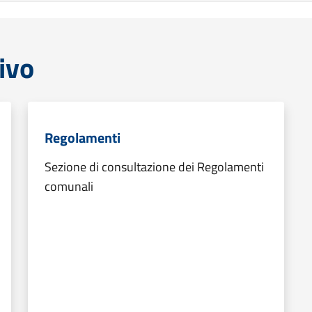
ivo
Regolamenti
Sezione di consultazione dei Regolamenti
comunali