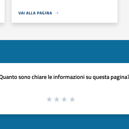
VAI ALLA PAGINA
Quanto sono chiare le informazioni su questa pagina