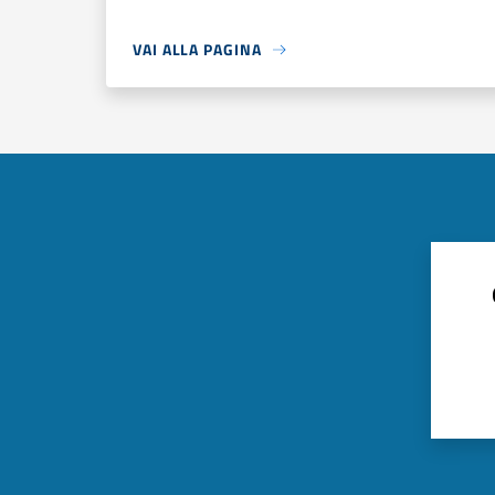
VAI ALLA PAGINA