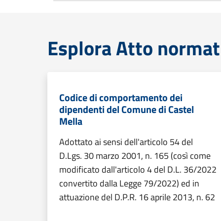
Esplora Atto normat
Codice di comportamento dei
dipendenti del Comune di Castel
Mella
Adottato ai sensi dell'articolo 54 del
D.Lgs. 30 marzo 2001, n. 165 (così come
modificato dall'articolo 4 del D.L. 36/2022
convertito dalla Legge 79/2022) ed in
attuazione del D.P.R. 16 aprile 2013, n. 62