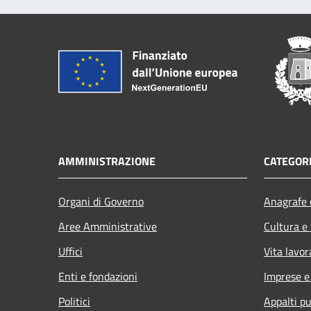
AMMINISTRAZIONE
CATEGORI
Organi di Governo
Anagrafe e
Aree Amministrative
Cultura e
Uffici
Vita lavor
Enti e fondazioni
Imprese 
Politici
Appalti pu