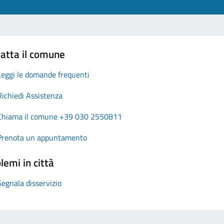
atta il comune
Leggi le domande frequenti
Richiedi Assistenza
Chiama il comune +39 030 2550811
Prenota un appuntamento
lemi in città
Segnala disservizio