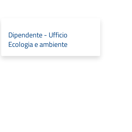
Dipendente - Ufficio
Ecologia e ambiente