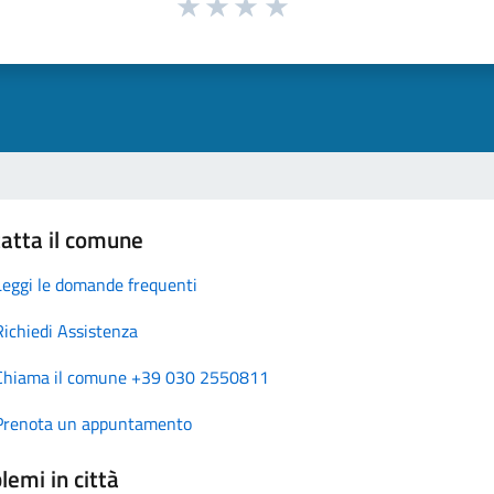
atta il comune
Leggi le domande frequenti
Richiedi Assistenza
Chiama il comune +39 030 2550811
Prenota un appuntamento
lemi in città