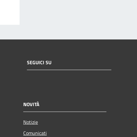
SEGUICI SU
NOVITÀ
Notizie
Comunicati