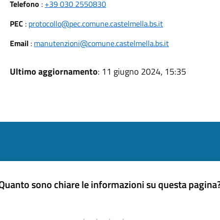
Telefono
:
+39 030 2550830
PEC
:
protocollo@pec.comune.castelmella.bs.it
Email
:
manutenzioni@comune.castelmella.bs.it
Ultimo aggiornamento
: 11 giugno 2024, 15:35
Quanto sono chiare le informazioni su questa pagina