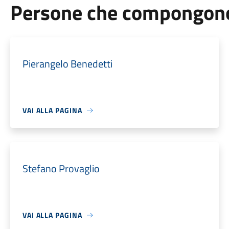
Persone che compongono 
Pierangelo Benedetti
VAI ALLA PAGINA
Stefano Provaglio
VAI ALLA PAGINA