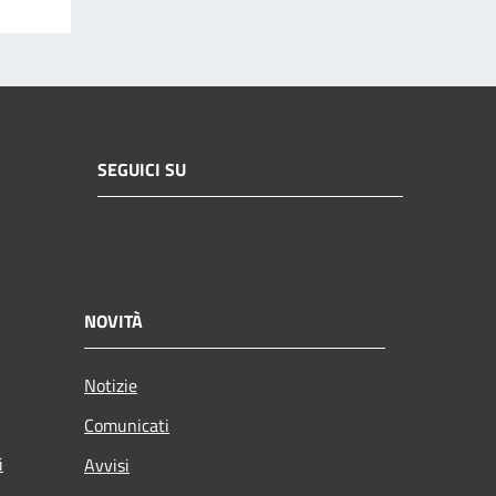
SEGUICI SU
NOVITÀ
Notizie
Comunicati
i
Avvisi