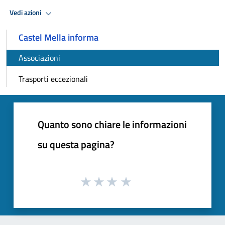
Vedi azioni
Castel Mella informa
Associazioni
Trasporti eccezionali
Quanto sono chiare le informazioni
su questa pagina?