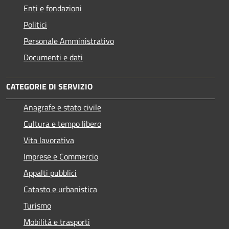
Enti e fondazioni
Politici
Personale Amministrativo
Documenti e dati
CATEGORIE DI SERVIZIO
Anagrafe e stato civile
Cultura e tempo libero
Vita lavorativa
Imprese e Commercio
Appalti pubblici
Catasto e urbanistica
Turismo
Mobilità e trasporti