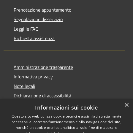
Prenotazione appuntamento
Segnalazione disservizio
Leggi le FAQ
Richiesta assistenza
Amministrazione trasparente
Informativa privacy
Note legali
Dichiarazione di accessibilità
×
Obiettivi di accessibilità
Informazioni sui cookie
Questo sito web utilizza cookie tecnici e assimilati strettamente
necessari al corretto funzionamento e alla navigazione del sito,
nonché un cookie tecnico analitico al solo fine di elaborare