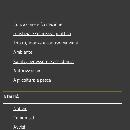
Educazione e formazione
Giustizia e sicurezza pubblica
Tributi,finanze e contravvenzioni
Ambiente
Salute, benessere e assistenza
Autorizzazioni
Agricoltura e pesca
NOVITÀ
Notizie
Comunicati
Avvisi