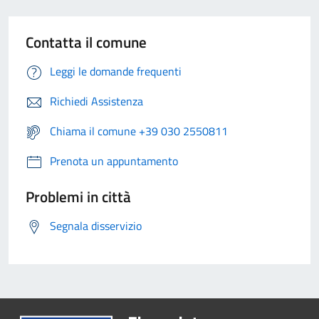
Contatta il comune
Leggi le domande frequenti
Richiedi Assistenza
Chiama il comune +39 030 2550811
Prenota un appuntamento
Problemi in città
Segnala disservizio