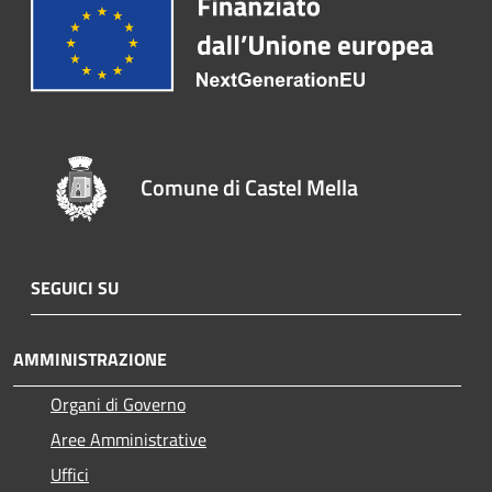
Comune di Castel Mella
SEGUICI SU
AMMINISTRAZIONE
Organi di Governo
Aree Amministrative
Uffici