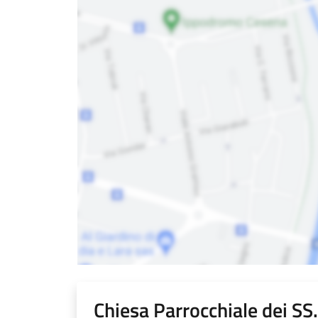
Chiesa Parrocchiale dei SS.