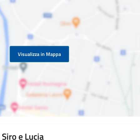
Visualizza in Mappa
 Siro e Lucia