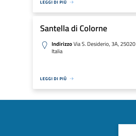
LEGGI DI PIÙ
Santella di Colorne
Indirizzo
Via S. Desiderio, 3A, 25020
Italia
LEGGI DI PIÙ