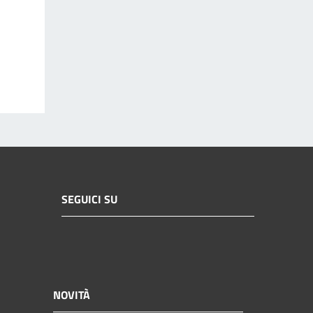
SEGUICI SU
NOVITÀ