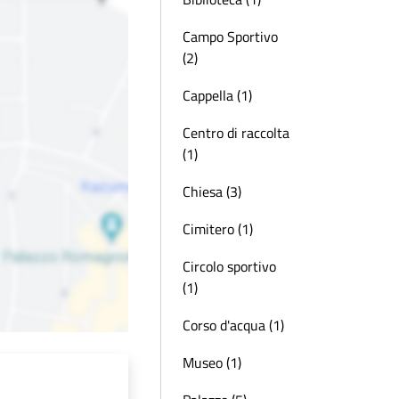
Campo Sportivo
(2)
Cappella (1)
Centro di raccolta
(1)
Chiesa (3)
Cimitero (1)
Circolo sportivo
(1)
Corso d'acqua (1)
Museo (1)