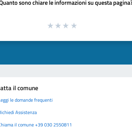
Quanto sono chiare le informazioni su questa pagina
atta il comune
Leggi le domande frequenti
Richiedi Assistenza
Chiama il comune +39 030 2550811