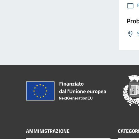
Prob
AMMINISTRAZIONE
CATEGORI