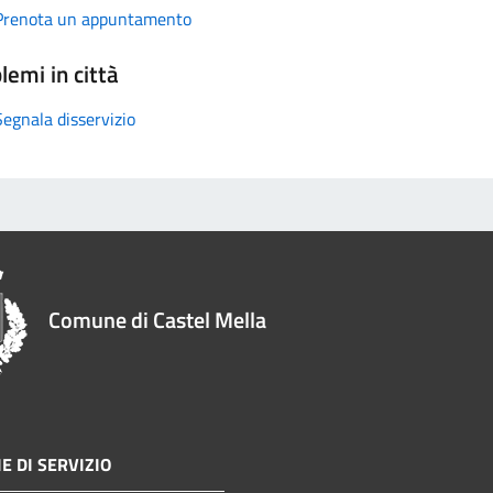
Prenota un appuntamento
lemi in città
Segnala disservizio
Comune di Castel Mella
E DI SERVIZIO