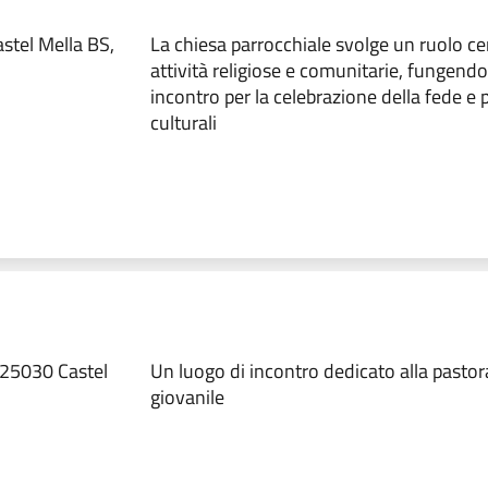
stel Mella BS,
La chiesa parrocchiale svolge un ruolo ce
attività religiose e comunitarie, fungend
incontro per la celebrazione della fede e 
culturali
 25030 Castel
Un luogo di incontro dedicato alla pastor
giovanile