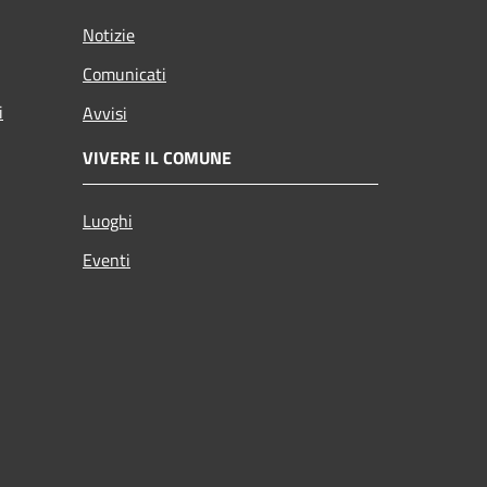
Notizie
Comunicati
i
Avvisi
VIVERE IL COMUNE
Luoghi
Eventi