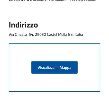
Indirizzo
Via Onzato, 54, 25030 Castel Mella BS, Italia
Visualizza in Mappa