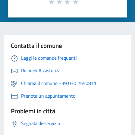
Contatta il comune
Leggi le domande frequenti
Richiedi Assistenza
Chiama il comune +39 030 2550811
Prenota un appuntamento
Problemi in città
Segnala disservizio