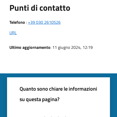
Punti di contatto
Telefono
:
+39 030 2610526
URL
Ultimo aggiornamento
: 11 giugno 2024, 12:19
Quanto sono chiare le informazioni
su questa pagina?