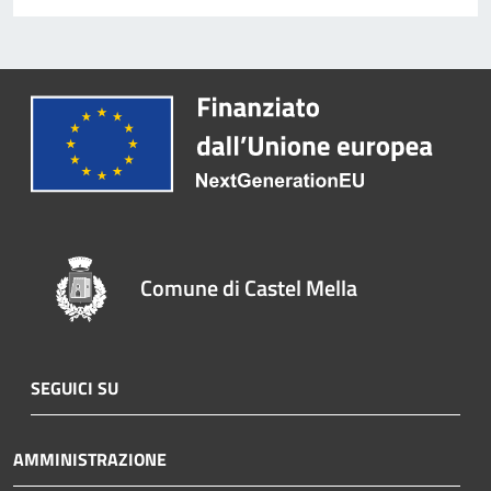
Comune di Castel Mella
SEGUICI SU
AMMINISTRAZIONE