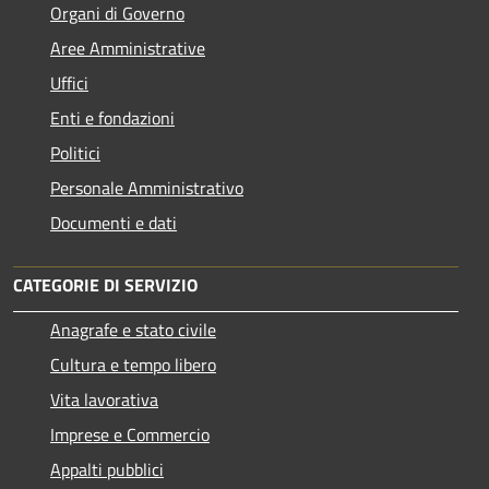
Organi di Governo
Aree Amministrative
Uffici
Enti e fondazioni
Politici
Personale Amministrativo
Documenti e dati
CATEGORIE DI SERVIZIO
Anagrafe e stato civile
Cultura e tempo libero
Vita lavorativa
Imprese e Commercio
Appalti pubblici