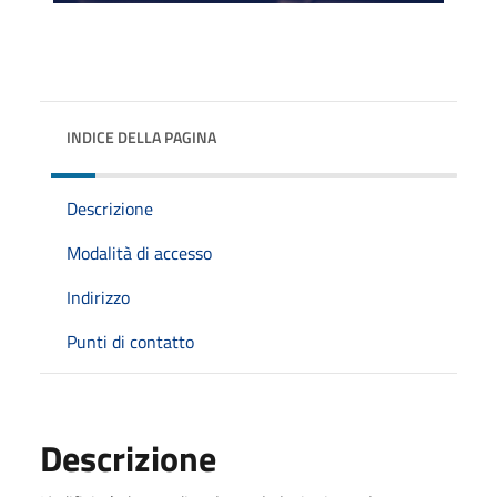
INDICE DELLA PAGINA
Descrizione
Modalità di accesso
Indirizzo
Punti di contatto
Descrizione