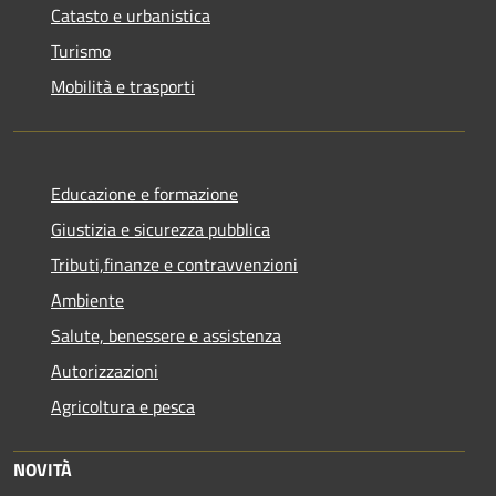
Catasto e urbanistica
Turismo
Mobilità e trasporti
Educazione e formazione
Giustizia e sicurezza pubblica
Tributi,finanze e contravvenzioni
Ambiente
Salute, benessere e assistenza
Autorizzazioni
Agricoltura e pesca
NOVITÀ