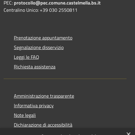
PEC:
protocollo@pec.comune.castelmella.bs.it
Centralino Unico: +39 030 2550811
Prenotazione appuntamento
Segnalazione disservizio
Leggi le FAQ
Richiesta assistenza
Amministrazione trasparente
Informativa privacy
Note legali
Dichiarazione di accessibilità
×
Obiettivi di accessibilità