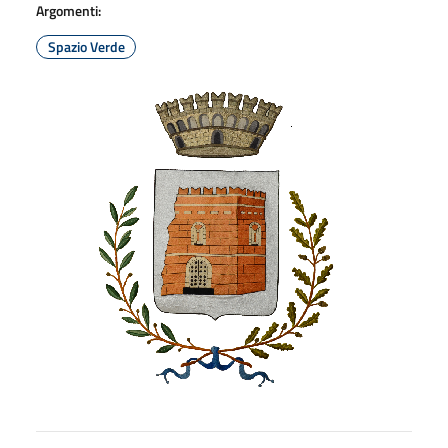
Argomenti:
Spazio Verde