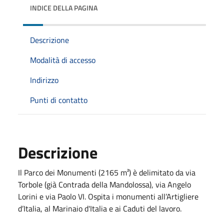
INDICE DELLA PAGINA
Descrizione
Modalità di accesso
Indirizzo
Punti di contatto
Descrizione
Il Parco dei Monumenti (2165 m²) è delimitato da via
Torbole (già Contrada della Mandolossa), via Angelo
Lorini e via Paolo VI. Ospita i monumenti all’Artigliere
d’Italia, al Marinaio d'Italia e ai Caduti del lavoro.