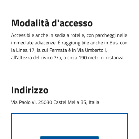
Modalità d'accesso
Accessibile anche in sedia a rotelle, con parcheggi nelle
immediate adiacenze. È raggiungibile anche in Bus, con
la Linea 17, la cui Fermata è in Via Umberto I,
all'altezza del civico 7/a, a circa 190 metri di distanza.
Indirizzo
Via Paolo VI, 25030 Castel Mella BS, Italia