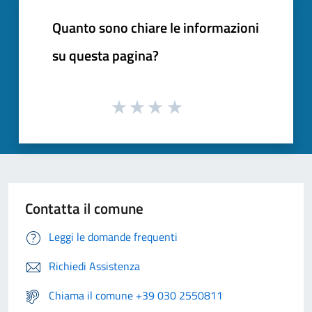
Quanto sono chiare le informazioni
su questa pagina?
Contatta il comune
Leggi le domande frequenti
Richiedi Assistenza
Chiama il comune +39 030 2550811