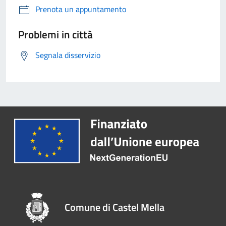
Prenota un appuntamento
Problemi in città
Segnala disservizio
Comune di Castel Mella