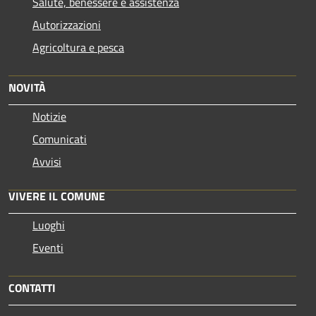
Salute, benessere e assistenza
Autorizzazioni
Agricoltura e pesca
NOVITÀ
Notizie
Comunicati
Avvisi
VIVERE IL COMUNE
Luoghi
Eventi
CONTATTI