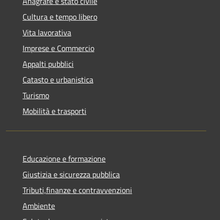
Anagrafe e stato civile
Cultura e tempo libero
Vita lavorativa
Imprese e Commercio
Appalti pubblici
Catasto e urbanistica
Turismo
Mobilità e trasporti
Educazione e formazione
Giustizia e sicurezza pubblica
Tributi,finanze e contravvenzioni
Ambiente