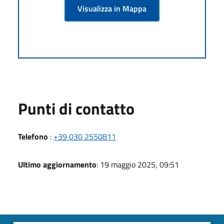
Visualizza in Mappa
Punti di contatto
Telefono
:
+39 030 2550811
Ultimo aggiornamento
: 19 maggio 2025, 09:51