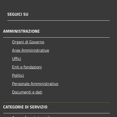
SEGUICI SU
AMMINISTRAZIONE
Organi di Governo
Aree Amministrative
Uffici
Enti e fondazioni
Politici
Personale Amministrativo
Documenti e dati
CATEGORIE DI SERVIZIO