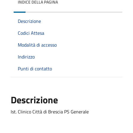
INDICE DELLA PAGINA
Descrizione
Codici Attesa
Modalità di accesso
Indirizzo
Punti di contatto
Descrizione
Ist. Clinico Città di Brescia PS Generale