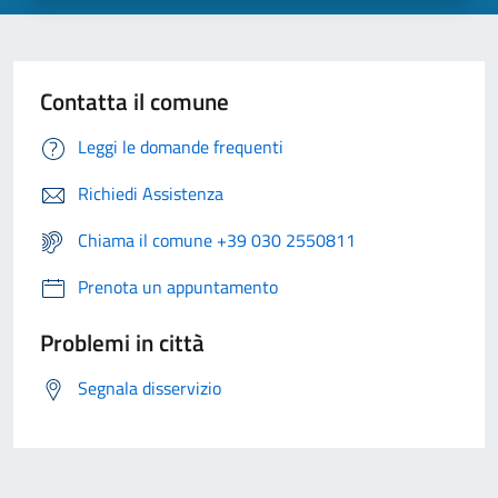
Contatta il comune
Leggi le domande frequenti
Richiedi Assistenza
Chiama il comune +39 030 2550811
Prenota un appuntamento
Problemi in città
Segnala disservizio