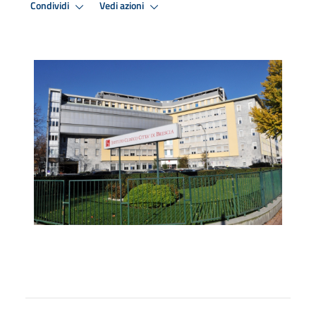
Condividi
Vedi azioni