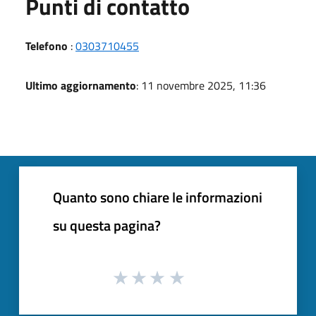
Punti di contatto
Telefono
:
0303710455
Ultimo aggiornamento
: 11 novembre 2025, 11:36
Quanto sono chiare le informazioni
su questa pagina?