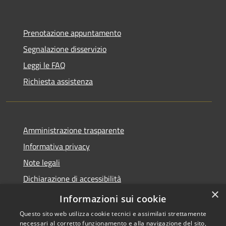
Prenotazione appuntamento
Segnalazione disservizio
Leggi le FAQ
Richiesta assistenza
Amministrazione trasparente
Informativa privacy
Note legali
Dichiarazione di accessibilità
×
Obiettivi di accessibilità
Informazioni sui cookie
Questo sito web utilizza cookie tecnici e assimilati strettamente
necessari al corretto funzionamento e alla navigazione del sito,