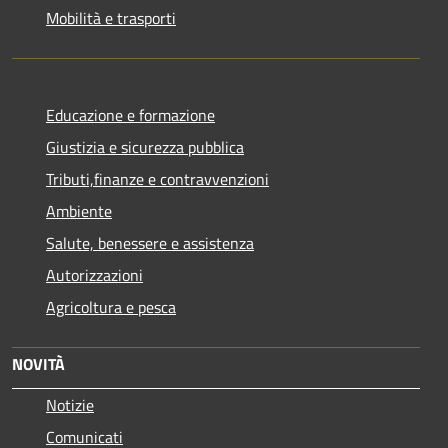
Mobilità e trasporti
Educazione e formazione
Giustizia e sicurezza pubblica
Tributi,finanze e contravvenzioni
Ambiente
Salute, benessere e assistenza
Autorizzazioni
Agricoltura e pesca
NOVITÀ
Notizie
Comunicati