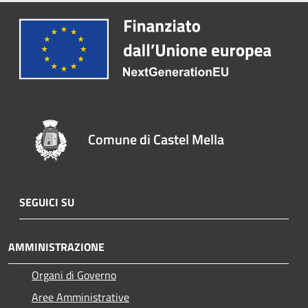
Comune di Castel Mella
SEGUICI SU
AMMINISTRAZIONE
Organi di Governo
Aree Amministrative