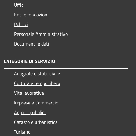
Uffici
Enti e fondazioni
Politici
Personale Amministrativo
Documenti e dati
CATEGORIE DI SERVIZIO
Anagrafe e stato civile
Cultura e tempo libero
Vita lavorativa
Imprese e Commercio
Appalti pubblici
Catasto e urbanistica
Turismo