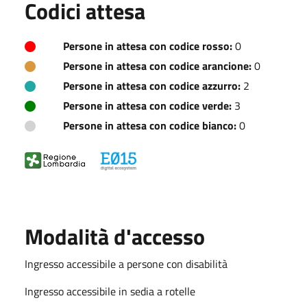
Codici attesa
Persone in attesa con codice rosso:
0
Persone in attesa con codice arancione:
0
Persone in attesa con codice azzurro:
2
Persone in attesa con codice verde:
3
Persone in attesa con codice bianco:
0
Modalità d'accesso
Ingresso accessibile a persone con disabilità
Ingresso accessibile in sedia a rotelle