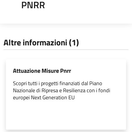
PNRR
Altre informazioni (1)
Attuazione Misure Pnrr
Scopri tutti i progetti finanziati dal Piano
Nazionale di Ripresa e Resilienza con i fondi
europei Next Generation EU