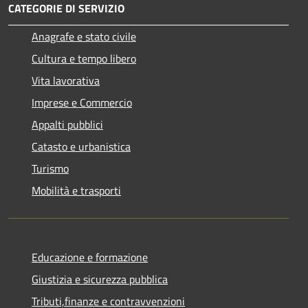
CATEGORIE DI SERVIZIO
Anagrafe e stato civile
Cultura e tempo libero
Vita lavorativa
Imprese e Commercio
Appalti pubblici
Catasto e urbanistica
Turismo
Mobilità e trasporti
Educazione e formazione
Giustizia e sicurezza pubblica
Tributi,finanze e contravvenzioni