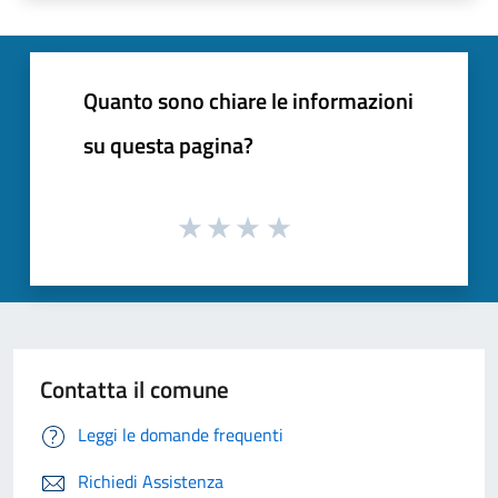
Quanto sono chiare le informazioni
su questa pagina?
Contatta il comune
Leggi le domande frequenti
Richiedi Assistenza