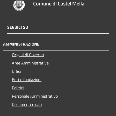
Comune di Castel Mella
SEGUICI SU
AMMINISTRAZIONE
Organi di Governo
Aree Amministrative
Uffici
Enti e fondazioni
Politici
Personale Amministrativo
Documenti e dati