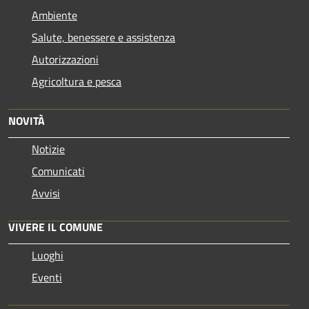
Ambiente
Salute, benessere e assistenza
Autorizzazioni
Agricoltura e pesca
NOVITÀ
Notizie
Comunicati
Avvisi
VIVERE IL COMUNE
Luoghi
Eventi