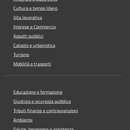
Cultura e tempo libero
Vita lavorativa
Imprese e Commercio
Appalti pubblici
Catasto e urbanistica
Turismo
Mobilità e trasporti
Educazione e formazione
Giustizia e sicurezza pubblica
Tributi,finanze e contravvenzioni
Ambiente
Salute, benessere e assistenza