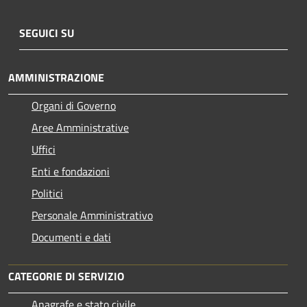
SEGUICI SU
AMMINISTRAZIONE
Organi di Governo
Aree Amministrative
Uffici
Enti e fondazioni
Politici
Personale Amministrativo
Documenti e dati
CATEGORIE DI SERVIZIO
Anagrafe e stato civile