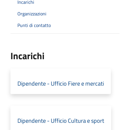
Incarichi
Organizzazioni
Punti di contatto
Incarichi
Dipendente - Ufficio Fiere e mercati
Dipendente - Ufficio Cultura e sport