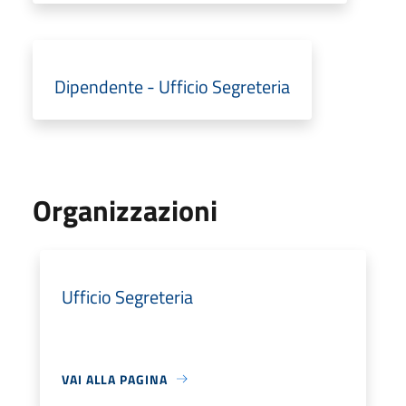
Dipendente - Ufficio Segreteria
Organizzazioni
Ufficio Segreteria
VAI ALLA PAGINA