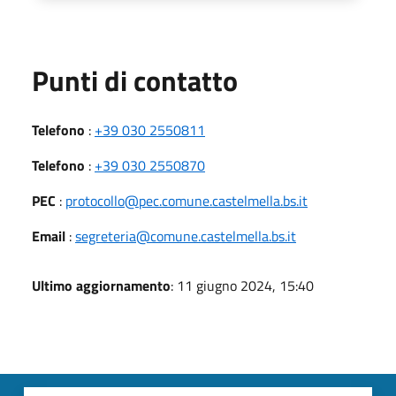
Punti di contatto
Telefono
:
+39 030 2550811
Telefono
:
+39 030 2550870
PEC
:
protocollo@pec.comune.castelmella.bs.it
Email
:
segreteria@comune.castelmella.bs.it
Ultimo aggiornamento
: 11 giugno 2024, 15:40