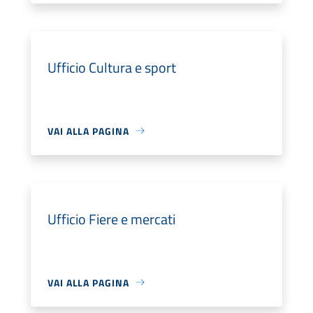
Ufficio Cultura e sport
VAI ALLA PAGINA
Ufficio Fiere e mercati
VAI ALLA PAGINA