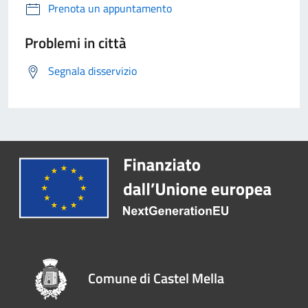
Prenota un appuntamento
Problemi in città
Segnala disservizio
Comune di Castel Mella