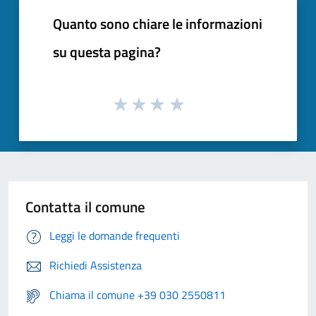
Quanto sono chiare le informazioni
su questa pagina?
Contatta il comune
Leggi le domande frequenti
Richiedi Assistenza
Chiama il comune +39 030 2550811