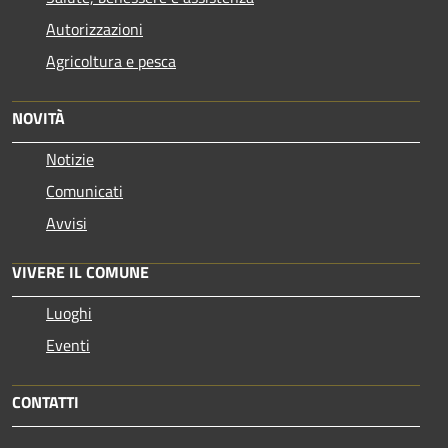
Autorizzazioni
Agricoltura e pesca
NOVITÀ
Notizie
Comunicati
Avvisi
VIVERE IL COMUNE
Luoghi
Eventi
CONTATTI