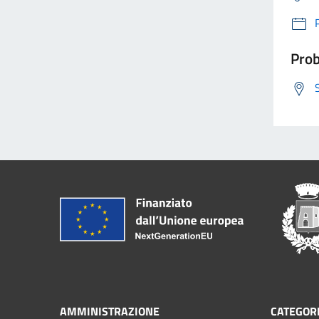
Prob
AMMINISTRAZIONE
CATEGORI