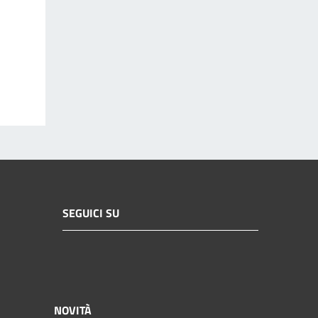
SEGUICI SU
NOVITÀ