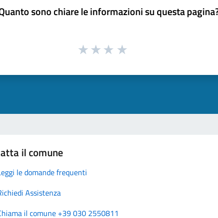
Quanto sono chiare le informazioni su questa pagina
atta il comune
Leggi le domande frequenti
Richiedi Assistenza
Chiama il comune +39 030 2550811