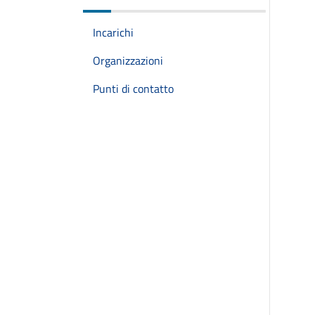
Incarichi
Organizzazioni
Punti di contatto