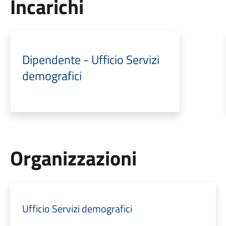
Incarichi
Dipendente - Ufficio Servizi
demografici
Organizzazioni
Ufficio Servizi demografici