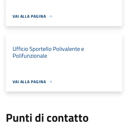
VAI ALLA PAGINA
Ufficio Sportello Polivalente e
Polifunzionale
VAI ALLA PAGINA
Punti di contatto