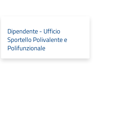
Dipendente - Ufficio
Sportello Polivalente e
Polifunzionale