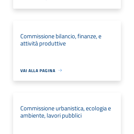
Commissione bilancio, finanze, e
attività produttive
VAI ALLA PAGINA
Commissione urbanistica, ecologia e
ambiente, lavori pubblici