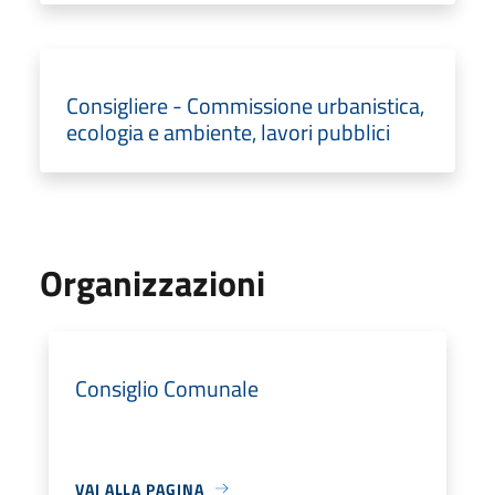
Consigliere - Commissione urbanistica,
ecologia e ambiente, lavori pubblici
Organizzazioni
Consiglio Comunale
VAI ALLA PAGINA