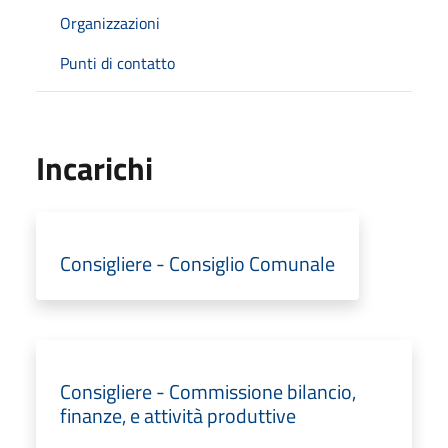
Organizzazioni
Punti di contatto
Incarichi
Consigliere - Consiglio Comunale
Consigliere - Commissione bilancio,
finanze, e attività produttive