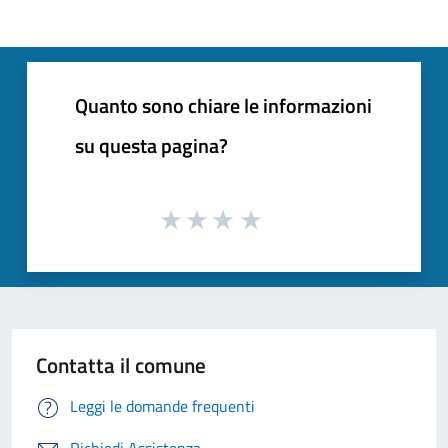
Quanto sono chiare le informazioni
su questa pagina?
Contatta il comune
Leggi le domande frequenti