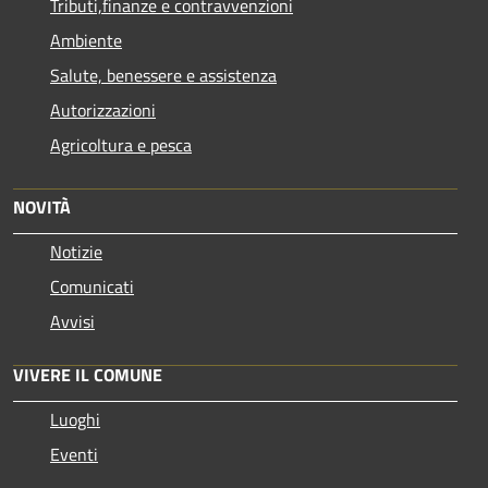
Tributi,finanze e contravvenzioni
Ambiente
Salute, benessere e assistenza
Autorizzazioni
Agricoltura e pesca
NOVITÀ
Notizie
Comunicati
Avvisi
VIVERE IL COMUNE
Luoghi
Eventi