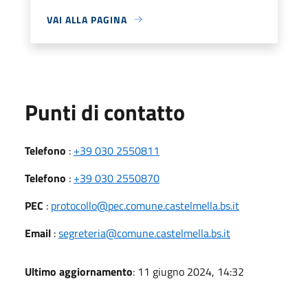
VAI ALLA PAGINA
Punti di contatto
Telefono
:
+39 030 2550811
Telefono
:
+39 030 2550870
PEC
:
protocollo@pec.comune.castelmella.bs.it
Email
:
segreteria@comune.castelmella.bs.it
Ultimo aggiornamento
: 11 giugno 2024, 14:32