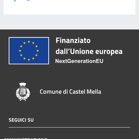
Comune di Castel Mella
SEGUICI SU