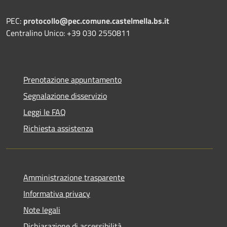
PEC:
protocollo@pec.comune.castelmella.bs.it
Centralino Unico: +39 030 2550811
Prenotazione appuntamento
Segnalazione disservizio
Leggi le FAQ
Richiesta assistenza
Amministrazione trasparente
Informativa privacy
Note legali
Dichiarazione di accessibilità