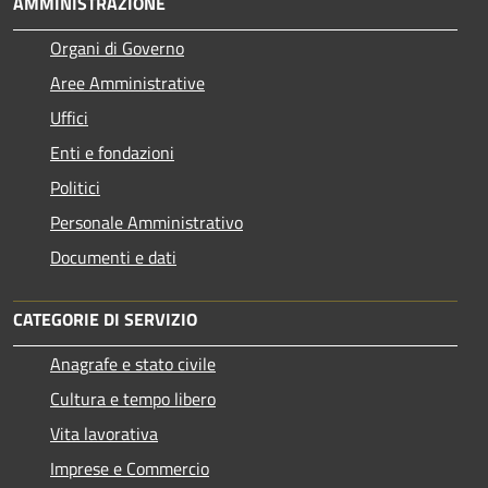
AMMINISTRAZIONE
Organi di Governo
Aree Amministrative
Uffici
Enti e fondazioni
Politici
Personale Amministrativo
Documenti e dati
CATEGORIE DI SERVIZIO
Anagrafe e stato civile
Cultura e tempo libero
Vita lavorativa
Imprese e Commercio