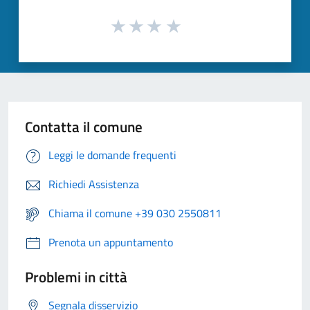
Contatta il comune
Leggi le domande frequenti
Richiedi Assistenza
Chiama il comune +39 030 2550811
Prenota un appuntamento
Problemi in città
Segnala disservizio