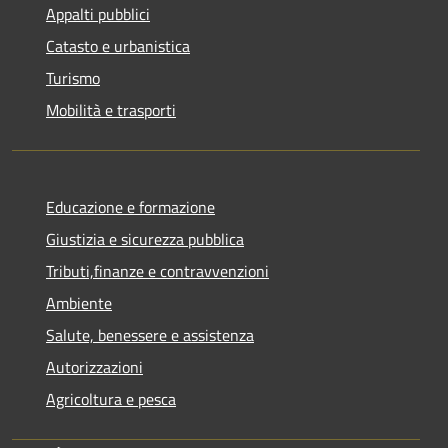
Appalti pubblici
Catasto e urbanistica
Turismo
Mobilità e trasporti
Educazione e formazione
Giustizia e sicurezza pubblica
Tributi,finanze e contravvenzioni
Ambiente
Salute, benessere e assistenza
Autorizzazioni
Agricoltura e pesca