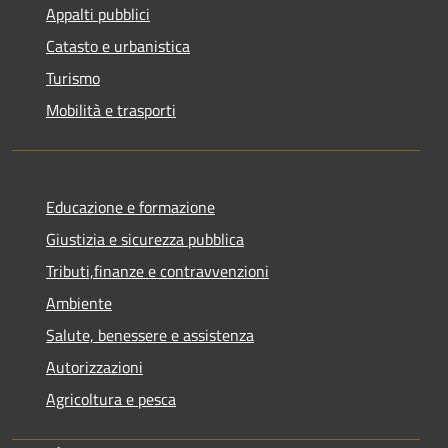
Appalti pubblici
Catasto e urbanistica
Turismo
Mobilità e trasporti
Educazione e formazione
Giustizia e sicurezza pubblica
Tributi,finanze e contravvenzioni
Ambiente
Salute, benessere e assistenza
Autorizzazioni
Agricoltura e pesca