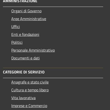
AMMINISTRAZIONE
Organi di Governo
Aree Amministrative
Uffici
Enti e fondazioni
Politici
Personale Amministrativo
Documenti e dati
CATEGORIE DI SERVIZIO
Anagrafe e stato civile
Cultura e tempo libero
Vita lavorativa
Imprese e Commercio