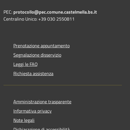
PEC:
protocollo@pec.comune.castelmella.bs.it
Centralino Unico: +39 030 2550811
Prenotazione appuntamento
Segnalazione disservizio
Leggi le FAQ
Richiesta assistenza
Amministrazione trasparente
Informativa privacy
Note legali
Dichiarazione di accessibilità