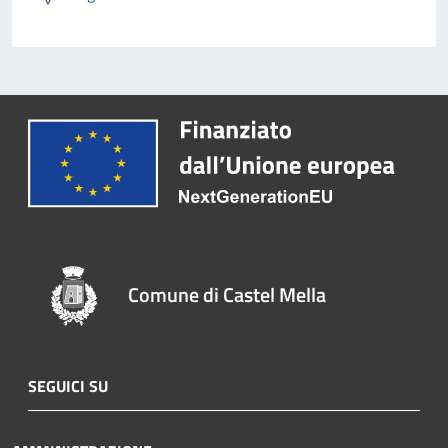
Comune di Castel Mella
SEGUICI SU