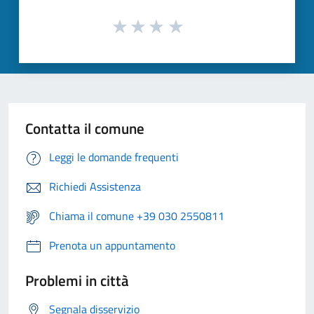
Contatta il comune
Leggi le domande frequenti
Richiedi Assistenza
Chiama il comune +39 030 2550811
Prenota un appuntamento
Problemi in città
Segnala disservizio